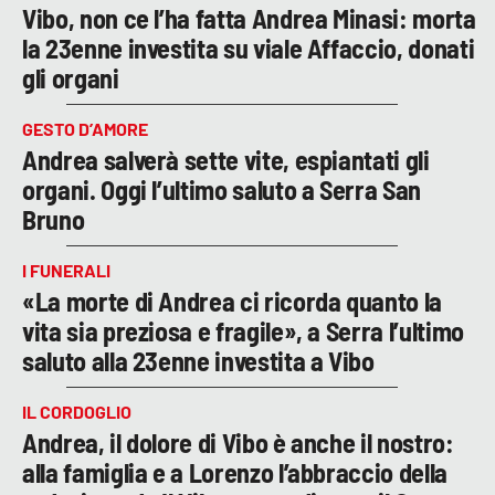
Vibo, non ce l’ha fatta Andrea Minasi: morta
la 23enne investita su viale Affaccio, donati
gli organi
GESTO D’AMORE
Andrea salverà sette vite, espiantati gli
organi. Oggi l’ultimo saluto a Serra San
Bruno
I FUNERALI
«La morte di Andrea ci ricorda quanto la
vita sia preziosa e fragile», a Serra l’ultimo
saluto alla 23enne investita a Vibo
IL CORDOGLIO
Andrea, il dolore di Vibo è anche il nostro:
alla famiglia e a Lorenzo l’abbraccio della