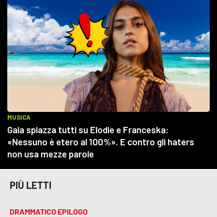
PIÙ LETTI
DRAMMATICO EPILOGO