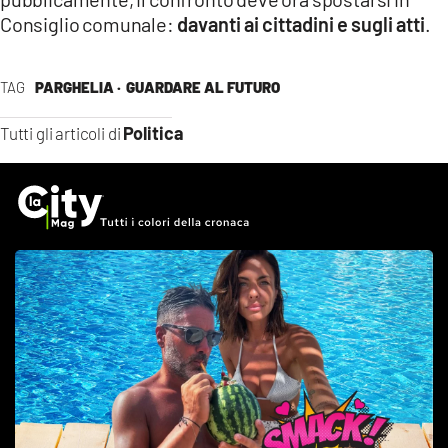
Consiglio comunale:
davanti ai cittadini e sugli atti
.
TAG
PARGHELIA ·
GUARDARE AL FUTURO
Politica
Tutti gli articoli di