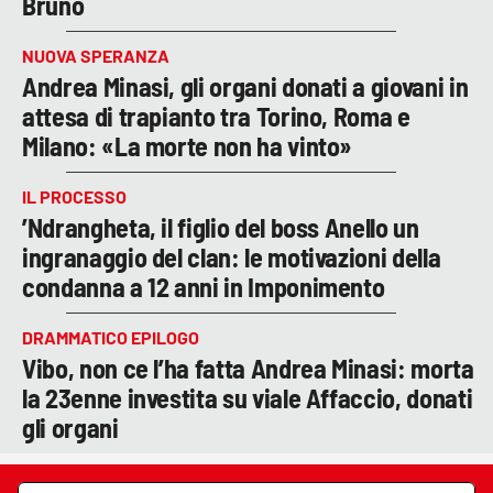
Bruno
NUOVA SPERANZA
Andrea Minasi, gli organi donati a giovani in
attesa di trapianto tra Torino, Roma e
Milano: «La morte non ha vinto»
IL PROCESSO
’Ndrangheta, il figlio del boss Anello un
ingranaggio del clan: le motivazioni della
condanna a 12 anni in Imponimento
DRAMMATICO EPILOGO
Vibo, non ce l’ha fatta Andrea Minasi: morta
la 23enne investita su viale Affaccio, donati
gli organi