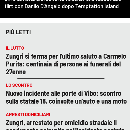
PIÙ LETTI
IL LUTTO
Zungri si ferma per l'ultimo saluto a Carmelo
Purita: centinaia di persone ai funerali del
27enne
LO SCONTRO
Nuovo incidente alle porte di Vibo: scontro
sulla statale 18, coinvolte un’auto e una moto
ARRESTI DOMICILIARI
Zungri, arrestato per omicidio stradale il