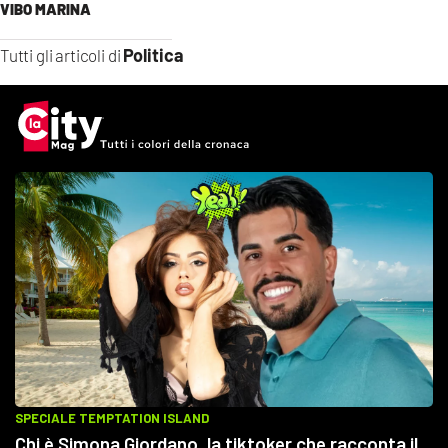
VIBO MARINA
Politica
Tutti gli articoli di