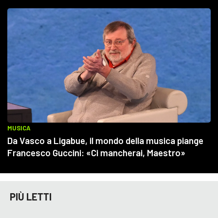
PIÙ LETTI