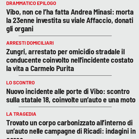
DRAMMATICO EPILOGO
Vibo, non ce l’ha fatta Andrea Minasi: morta
la 23enne investita su viale Affaccio, donati
gli organi
ARRESTI DOMICILIARI
Zungri, arrestato per omicidio stradale il
conducente coinvolto nell'incidente costato
la vita a Carmelo Purita
LO SCONTRO
Nuovo incidente alle porte di Vibo: scontro
sulla statale 18, coinvolte un’auto e una moto
LA TRAGEDIA
Trovato un corpo carbonizzato all’interno di
un’auto nelle campagne di Ricadi: indagini in