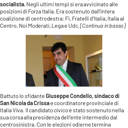
socialista.
Negli ultimi tempi si era avvicinato alle
posizioni di Forza Italia. Era sostenuto dall’intera
coalizione di centrodestra: Fi, Fratelli d’Italia, Italia al
Centro, Noi Moderati, Lega e Udc.
[Continua in basso]
Battuto lo sfidante
Giuseppe Condello, sindaco di
San Nicola da Crissa
e coordinatore provinciale di
Italia Viva. Il candidato civico è stato sostenuto nella
sua corsa alla presidenza dell’ente intermedio dal
centrosinistra. Con le elezioni odierne termina