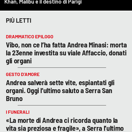
PIÙ LETTI
DRAMMATICO EPILOGO
Vibo, non ce l’ha fatta Andrea Minasi: morta
la 23enne investita su viale Affaccio, donati
gli organi
GESTO D’AMORE
Andrea salverà sette vite, espiantati gli
organi. Oggi l’ultimo saluto a Serra San
Bruno
I FUNERALI
«La morte di Andrea ci ricorda quanto la
vita sia preziosa e fragile», a Serra l’ultimo