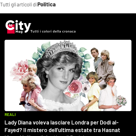
Politica
Tutti gli articoli di