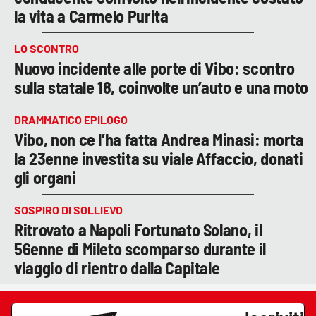
la vita a Carmelo Purita
LO SCONTRO
Nuovo incidente alle porte di Vibo: scontro
sulla statale 18, coinvolte un’auto e una moto
DRAMMATICO EPILOGO
Vibo, non ce l’ha fatta Andrea Minasi: morta
la 23enne investita su viale Affaccio, donati
gli organi
SOSPIRO DI SOLLIEVO
Ritrovato a Napoli Fortunato Solano, il
56enne di Mileto scomparso durante il
viaggio di rientro dalla Capitale