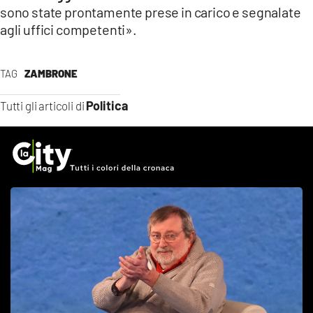
sono state prontamente prese in carico e segnalate
agli uffici competenti».
TAG
ZAMBRONE
Politica
Tutti gli articoli di