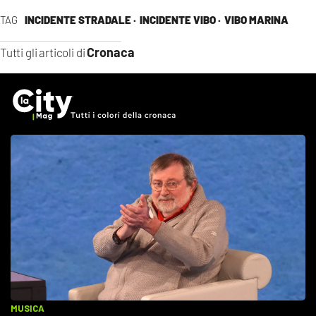
TAG
INCIDENTE STRADALE ·
INCIDENTE VIBO ·
VIBO MARINA
Cronaca
Tutti gli articoli di