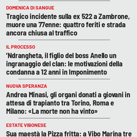
DOMENICA DI SANGUE
Tragico incidente sulla ex 522 a Zambrone,
muore una 77enne: quattro feriti e strada
ancora chiusa al traffico
IL PROCESSO
’Ndrangheta, il figlio del boss Anello un
ingranaggio del clan: le motivazioni della
condanna a 12 anni in Imponimento
NUOVA SPERANZA
Andrea Minasi, gli organi donati a giovani in
attesa di trapianto tra Torino, Roma e
Milano: «La morte non ha vinto»
ESTATE VIBONESE
Sua maestà la Pizza fritta: a Vibo Marina tre