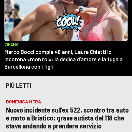
PIÙ LETTI
DOMENICA NERA
Nuovo incidente sull’ex 522, scontro tra auto
e moto a Briatico: grave autista del 118 che
stava andando a prendere servizio