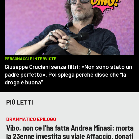
PIÙ LETTI
DRAMMATICO EPILOGO
Vibo, non ce l’ha fatta Andrea Minasi: morta
la 23enne investita su viale Affaccio, donati