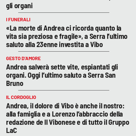
gli organi
I FUNERALI
«La morte di Andrea ci ricorda quanto la
vita sia preziosa e fragile», a Serra l’ultimo
saluto alla 23enne investita a Vibo
GESTO D’AMORE
Andrea salverà sette vite, espiantati gli
organi. Oggi l’ultimo saluto a Serra San
Bruno
IL CORDOGLIO
Andrea, il dolore di Vibo è anche il nostro:
alla famiglia e a Lorenzo l’abbraccio della
redazione de Il Vibonese e di tutto il Gruppo
LaC