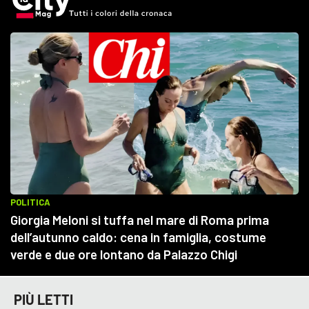
PIÙ LETTI