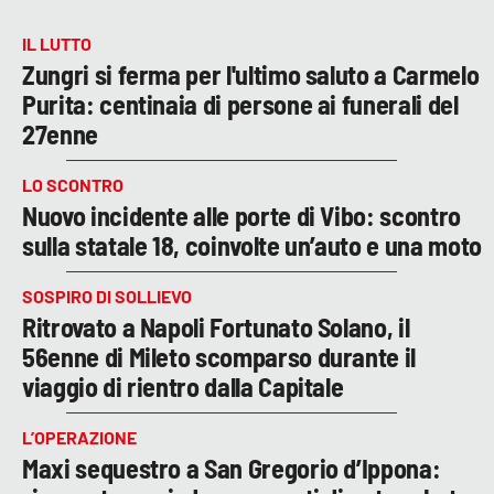
IL LUTTO
Zungri si ferma per l'ultimo saluto a Carmelo
Purita: centinaia di persone ai funerali del
27enne
LO SCONTRO
Nuovo incidente alle porte di Vibo: scontro
sulla statale 18, coinvolte un’auto e una moto
SOSPIRO DI SOLLIEVO
Ritrovato a Napoli Fortunato Solano, il
56enne di Mileto scomparso durante il
viaggio di rientro dalla Capitale
L’OPERAZIONE
Maxi sequestro a San Gregorio d’Ippona: