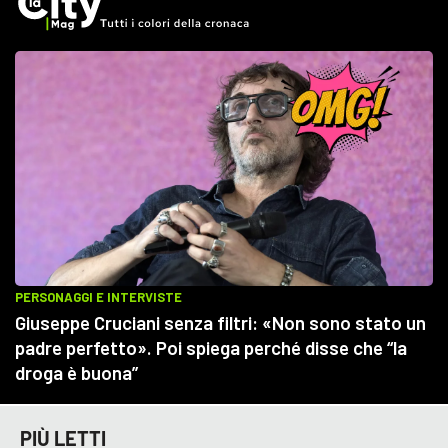
PIÙ LETTI