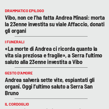
DRAMMATICO EPILOGO
Vibo, non ce l’ha fatta Andrea Minasi: morta
la 23enne investita su viale Affaccio, donati
gli organi
I FUNERALI
«La morte di Andrea ci ricorda quanto la
vita sia preziosa e fragile», a Serra l’ultimo
saluto alla 23enne investita a Vibo
GESTO D’AMORE
Andrea salverà sette vite, espiantati gli
organi. Oggi l’ultimo saluto a Serra San
Bruno
IL CORDOGLIO