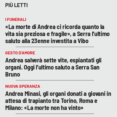
PIÙ LETTI
I FUNERALI
«La morte di Andrea ci ricorda quanto la
vita sia preziosa e fragile», a Serra l’ultimo
saluto alla 23enne investita a Vibo
GESTO D’AMORE
Andrea salverà sette vite, espiantati gli
organi. Oggi l’ultimo saluto a Serra San
Bruno
NUOVA SPERANZA
Andrea Minasi, gli organi donati a giovani in
attesa di trapianto tra Torino, Roma e
Milano: «La morte non ha vinto»