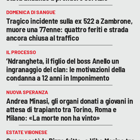
DOMENICA DI SANGUE
Tragico incidente sulla ex 522 a Zambrone,
muore una 77enne: quattro feriti e strada
ancora chiusa al traffico
IL PROCESSO
’Ndrangheta, il figlio del boss Anello un
ingranaggio del clan: le motivazioni della
condanna a 12 anni in Imponimento
NUOVA SPERANZA
Andrea Minasi, gli organi donati a giovani in
attesa di trapianto tra Torino, Roma e
Milano: «La morte non ha vinto»
ESTATE VIBONESE