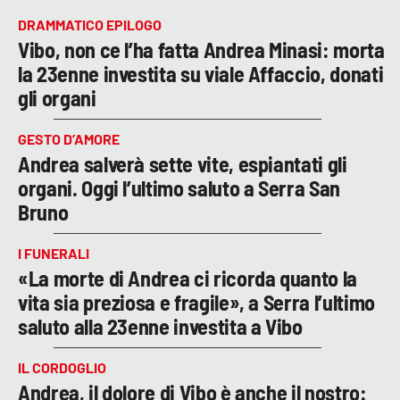
DRAMMATICO EPILOGO
Vibo, non ce l’ha fatta Andrea Minasi: morta
la 23enne investita su viale Affaccio, donati
gli organi
GESTO D’AMORE
Andrea salverà sette vite, espiantati gli
organi. Oggi l’ultimo saluto a Serra San
Bruno
I FUNERALI
«La morte di Andrea ci ricorda quanto la
vita sia preziosa e fragile», a Serra l’ultimo
saluto alla 23enne investita a Vibo
IL CORDOGLIO
Andrea, il dolore di Vibo è anche il nostro: