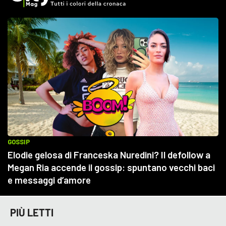
PIÙ LETTI