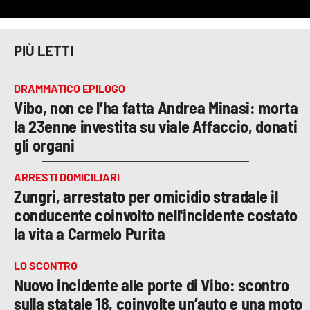
PIÙ LETTI
DRAMMATICO EPILOGO
Vibo, non ce l’ha fatta Andrea Minasi: morta
la 23enne investita su viale Affaccio, donati
gli organi
ARRESTI DOMICILIARI
Zungri, arrestato per omicidio stradale il
conducente coinvolto nell'incidente costato
la vita a Carmelo Purita
LO SCONTRO
Nuovo incidente alle porte di Vibo: scontro
sulla statale 18, coinvolte un’auto e una moto