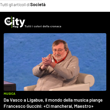
Società
Tutti gli articoli di