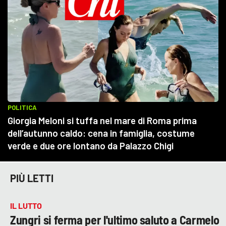
PIÙ LETTI
IL LUTTO
Zungri si ferma per l'ultimo saluto a Carmelo