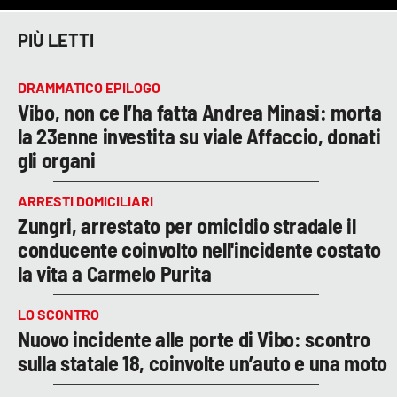
PIÙ LETTI
DRAMMATICO EPILOGO
Vibo, non ce l’ha fatta Andrea Minasi: morta
la 23enne investita su viale Affaccio, donati
gli organi
ARRESTI DOMICILIARI
Zungri, arrestato per omicidio stradale il
conducente coinvolto nell'incidente costato
la vita a Carmelo Purita
LO SCONTRO
Nuovo incidente alle porte di Vibo: scontro
sulla statale 18, coinvolte un’auto e una moto