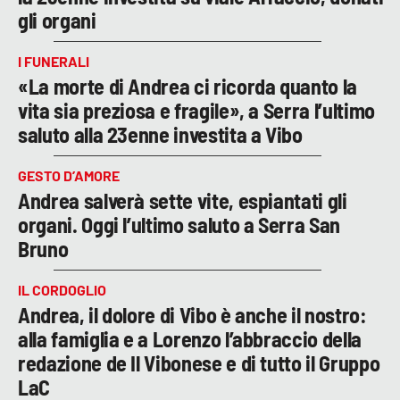
gli organi
I FUNERALI
«La morte di Andrea ci ricorda quanto la
vita sia preziosa e fragile», a Serra l’ultimo
saluto alla 23enne investita a Vibo
GESTO D’AMORE
Andrea salverà sette vite, espiantati gli
organi. Oggi l’ultimo saluto a Serra San
Bruno
IL CORDOGLIO
Andrea, il dolore di Vibo è anche il nostro:
alla famiglia e a Lorenzo l’abbraccio della
redazione de Il Vibonese e di tutto il Gruppo
LaC