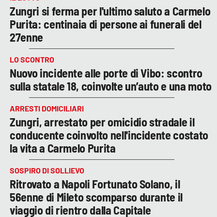
Zungri si ferma per l'ultimo saluto a Carmelo
Purita: centinaia di persone ai funerali del
27enne
LO SCONTRO
Nuovo incidente alle porte di Vibo: scontro
sulla statale 18, coinvolte un’auto e una moto
ARRESTI DOMICILIARI
Zungri, arrestato per omicidio stradale il
conducente coinvolto nell'incidente costato
la vita a Carmelo Purita
SOSPIRO DI SOLLIEVO
Ritrovato a Napoli Fortunato Solano, il
56enne di Mileto scomparso durante il
viaggio di rientro dalla Capitale