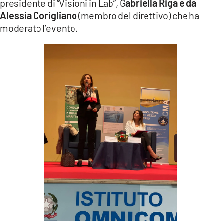
presidente di “Visioni in Lab”, G
abriella Riga e da
Alessia Corigliano
(membro del direttivo) che ha
moderato l’evento.