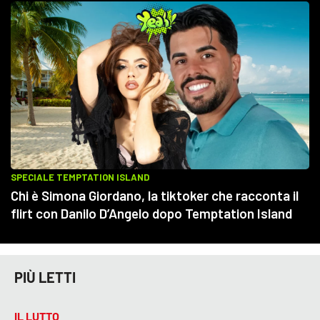
PIÙ LETTI
IL LUTTO