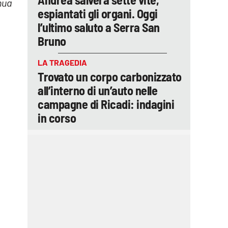
nua
espiantati gli organi. Oggi
l’ultimo saluto a Serra San
Bruno
LA TRAGEDIA
Trovato un corpo carbonizzato
all’interno di un’auto nelle
campagne di Ricadi: indagini
in corso