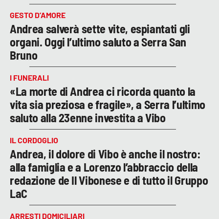
GESTO D’AMORE
Andrea salverà sette vite, espiantati gli
organi. Oggi l’ultimo saluto a Serra San
Bruno
I FUNERALI
«La morte di Andrea ci ricorda quanto la
vita sia preziosa e fragile», a Serra l’ultimo
saluto alla 23enne investita a Vibo
IL CORDOGLIO
Andrea, il dolore di Vibo è anche il nostro:
alla famiglia e a Lorenzo l’abbraccio della
redazione de Il Vibonese e di tutto il Gruppo
LaC
ARRESTI DOMICILIARI