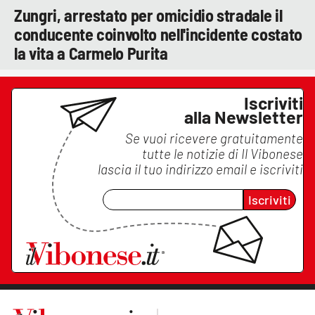
Zungri, arrestato per omicidio stradale il
conducente coinvolto nell'incidente costato
la vita a Carmelo Purita
Iscriviti
alla Newsletter
Se vuoi ricevere gratuitamente
tutte le notizie di
Il Vibonese
lascia il tuo indirizzo email e iscriviti
Iscriviti