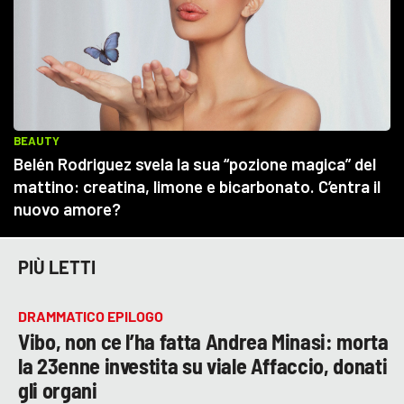
PIÙ LETTI
DRAMMATICO EPILOGO
Vibo, non ce l’ha fatta Andrea Minasi: morta
la 23enne investita su viale Affaccio, donati
gli organi