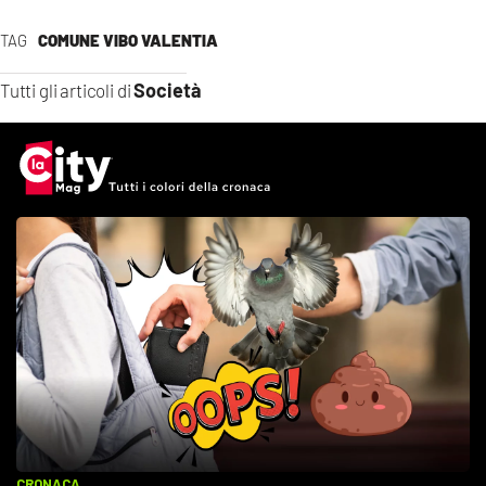
TAG
COMUNE VIBO VALENTIA
Società
Tutti gli articoli di