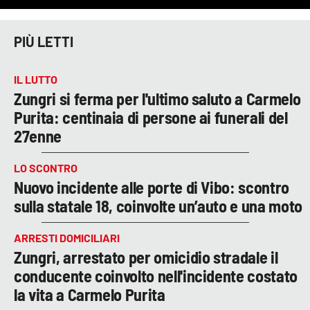
PIÙ LETTI
IL LUTTO
Zungri si ferma per l'ultimo saluto a Carmelo
Purita: centinaia di persone ai funerali del
27enne
LO SCONTRO
Nuovo incidente alle porte di Vibo: scontro
sulla statale 18, coinvolte un’auto e una moto
ARRESTI DOMICILIARI
Zungri, arrestato per omicidio stradale il
conducente coinvolto nell'incidente costato
la vita a Carmelo Purita