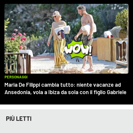
PIÙ LETTI