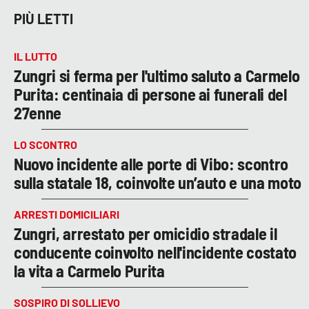
PIÙ LETTI
IL LUTTO
Zungri si ferma per l'ultimo saluto a Carmelo
Purita: centinaia di persone ai funerali del
27enne
LO SCONTRO
Nuovo incidente alle porte di Vibo: scontro
sulla statale 18, coinvolte un’auto e una moto
ARRESTI DOMICILIARI
Zungri, arrestato per omicidio stradale il
conducente coinvolto nell'incidente costato
la vita a Carmelo Purita
SOSPIRO DI SOLLIEVO