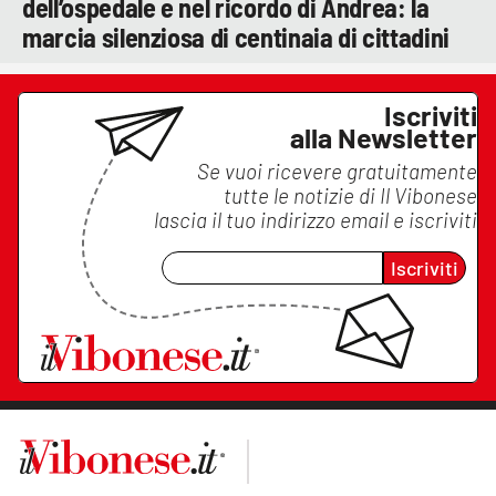
dell’ospedale e nel ricordo di Andrea: la
marcia silenziosa di centinaia di cittadini
Iscriviti
alla Newsletter
Se vuoi ricevere gratuitamente
tutte le notizie di
Il Vibonese
lascia il tuo indirizzo email e iscriviti
Iscriviti