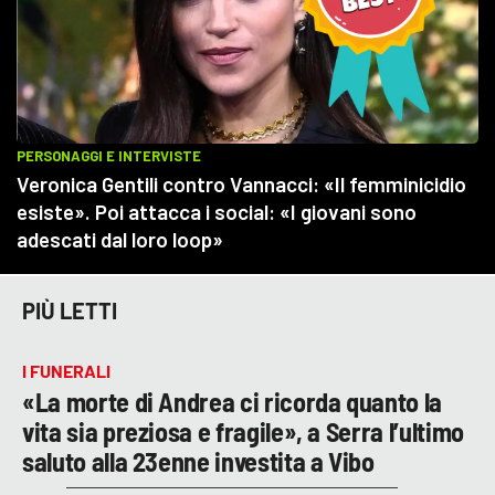
PIÙ LETTI
I FUNERALI
«La morte di Andrea ci ricorda quanto la
vita sia preziosa e fragile», a Serra l’ultimo
saluto alla 23enne investita a Vibo