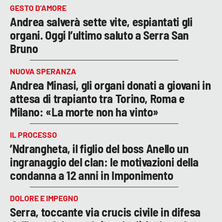
GESTO D’AMORE
Andrea salverà sette vite, espiantati gli
organi. Oggi l’ultimo saluto a Serra San
Bruno
NUOVA SPERANZA
Andrea Minasi, gli organi donati a giovani in
attesa di trapianto tra Torino, Roma e
Milano: «La morte non ha vinto»
IL PROCESSO
’Ndrangheta, il figlio del boss Anello un
ingranaggio del clan: le motivazioni della
condanna a 12 anni in Imponimento
DOLORE E IMPEGNO
Serra, toccante via crucis civile in difesa