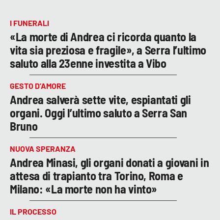
I FUNERALI
«La morte di Andrea ci ricorda quanto la
vita sia preziosa e fragile», a Serra l’ultimo
saluto alla 23enne investita a Vibo
GESTO D’AMORE
Andrea salverà sette vite, espiantati gli
organi. Oggi l’ultimo saluto a Serra San
Bruno
NUOVA SPERANZA
Andrea Minasi, gli organi donati a giovani in
attesa di trapianto tra Torino, Roma e
Milano: «La morte non ha vinto»
IL PROCESSO