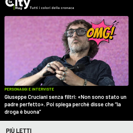
PIÙ LETTI