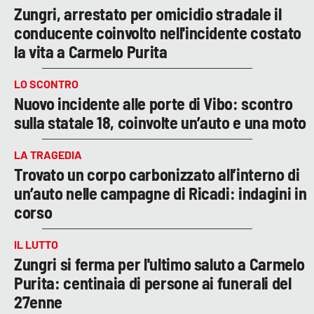
Zungri, arrestato per omicidio stradale il
conducente coinvolto nell'incidente costato
la vita a Carmelo Purita
LO SCONTRO
Nuovo incidente alle porte di Vibo: scontro
sulla statale 18, coinvolte un’auto e una moto
LA TRAGEDIA
Trovato un corpo carbonizzato all’interno di
un’auto nelle campagne di Ricadi: indagini in
corso
IL LUTTO
Zungri si ferma per l'ultimo saluto a Carmelo
Purita: centinaia di persone ai funerali del
27enne