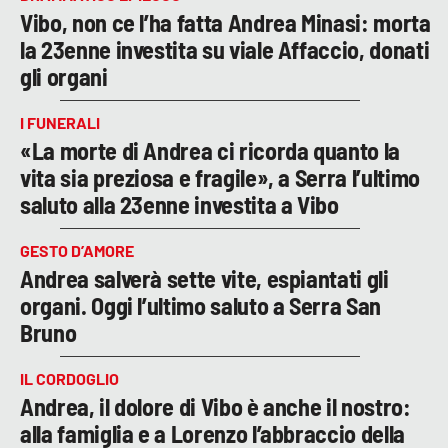
Vibo, non ce l’ha fatta Andrea Minasi: morta
la 23enne investita su viale Affaccio, donati
gli organi
I FUNERALI
«La morte di Andrea ci ricorda quanto la
vita sia preziosa e fragile», a Serra l’ultimo
saluto alla 23enne investita a Vibo
GESTO D’AMORE
Andrea salverà sette vite, espiantati gli
organi. Oggi l’ultimo saluto a Serra San
Bruno
IL CORDOGLIO
Andrea, il dolore di Vibo è anche il nostro:
alla famiglia e a Lorenzo l’abbraccio della