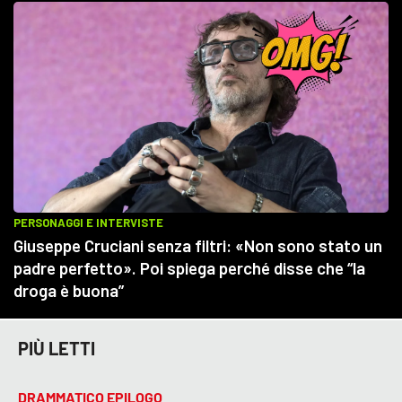
PIÙ LETTI
DRAMMATICO EPILOGO