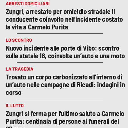
ARRESTI DOMICILIARI
Zungri, arrestato per omicidio stradale il
conducente coinvolto nell'incidente costato
la vita a Carmelo Purita
LO SCONTRO
Nuovo incidente alle porte di Vibo: scontro
sulla statale 18, coinvolte un’auto e una moto
LA TRAGEDIA
Trovato un corpo carbonizzato all’interno di
un’auto nelle campagne di Ricadi: indagini in
corso
IL LUTTO
Zungri si ferma per l'ultimo saluto a Carmelo
Purita: centinaia di persone ai funerali del