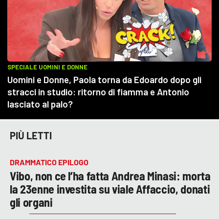
PIÙ LETTI
DRAMMATICO EPILOGO
Vibo, non ce l’ha fatta Andrea Minasi: morta
la 23enne investita su viale Affaccio, donati
gli organi