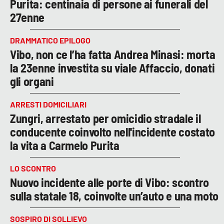
Purita: centinaia di persone ai funerali del
27enne
DRAMMATICO EPILOGO
Vibo, non ce l’ha fatta Andrea Minasi: morta
la 23enne investita su viale Affaccio, donati
gli organi
ARRESTI DOMICILIARI
Zungri, arrestato per omicidio stradale il
conducente coinvolto nell'incidente costato
la vita a Carmelo Purita
LO SCONTRO
Nuovo incidente alle porte di Vibo: scontro
sulla statale 18, coinvolte un’auto e una moto
SOSPIRO DI SOLLIEVO