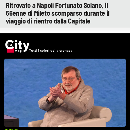
Ritrovato a Napoli Fortunato Solano, il
56enne di Mileto scomparso durante il
viaggio di rientro dalla Capitale