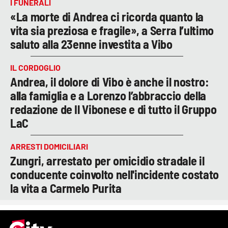
I FUNERALI
«La morte di Andrea ci ricorda quanto la
vita sia preziosa e fragile», a Serra l’ultimo
saluto alla 23enne investita a Vibo
IL CORDOGLIO
Andrea, il dolore di Vibo è anche il nostro:
alla famiglia e a Lorenzo l’abbraccio della
redazione de Il Vibonese e di tutto il Gruppo
LaC
ARRESTI DOMICILIARI
Zungri, arrestato per omicidio stradale il
conducente coinvolto nell'incidente costato
la vita a Carmelo Purita