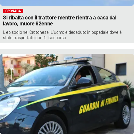
CRONACA
Si ribalta con il trattore mentre rientra a casa dal
lavoro, muore 62enne
L’episodio nel Crotonese. L'uomo è deceduto in ospedale dove è
stato trasportato con l'elisoccorso