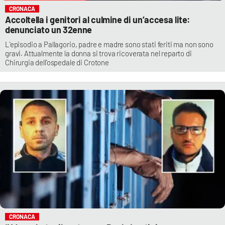
CRONACA
Accoltella i genitori al culmine di un’accesa lite:
denunciato un 32enne
L'episodio a Pallagorio, padre e madre sono stati feriti ma non sono
gravi. Attualmente la donna si trova ricoverata nel reparto di
Chirurgia dell'ospedale di Crotone
CRONACA