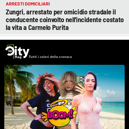
ARRESTI DOMICILIARI
Zungri, arrestato per omicidio stradale il
conducente coinvolto nell'incidente costato
la vita a Carmelo Purita