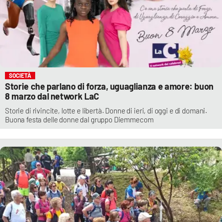
SOCIETÀ
Storie che parlano di forza, uguaglianza e amore: buon
8 marzo dal network LaC
Storie di rivincite, lotte e libertà. Donne di ieri, di oggi e di domani.
Buona festa delle donne dal gruppo Diemmecom