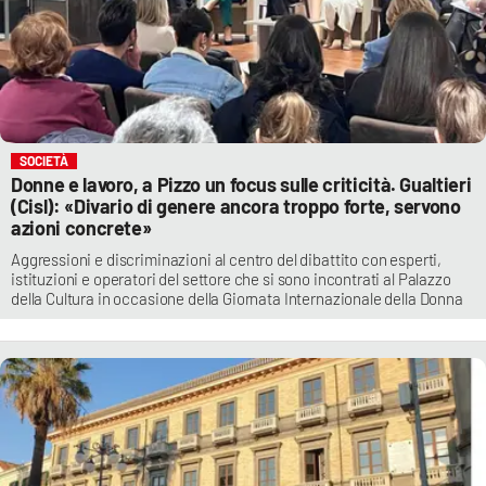
SOCIETÀ
Donne e lavoro, a Pizzo un focus sulle criticità. Gualtieri
(Cisl): «Divario di genere ancora troppo forte, servono
azioni concrete»
Aggressioni e discriminazioni al centro del dibattito con esperti,
istituzioni e operatori del settore che si sono incontrati al Palazzo
della Cultura in occasione della Giornata Internazionale della Donna