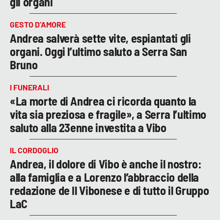
gli organi
GESTO D’AMORE
Andrea salverà sette vite, espiantati gli
organi. Oggi l’ultimo saluto a Serra San
Bruno
I FUNERALI
«La morte di Andrea ci ricorda quanto la
vita sia preziosa e fragile», a Serra l’ultimo
saluto alla 23enne investita a Vibo
IL CORDOGLIO
Andrea, il dolore di Vibo è anche il nostro:
alla famiglia e a Lorenzo l’abbraccio della
redazione de Il Vibonese e di tutto il Gruppo
LaC