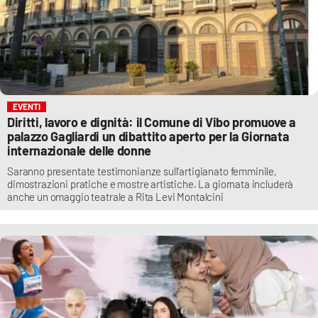
EVENTI
Diritti, lavoro e dignità: il Comune di Vibo promuove a
palazzo Gagliardi un dibattito aperto per la Giornata
internazionale delle donne
Saranno presentate testimonianze sull'artigianato femminile,
dimostrazioni pratiche e mostre artistiche. La giornata includerà
anche un omaggio teatrale a Rita Levi Montalcini