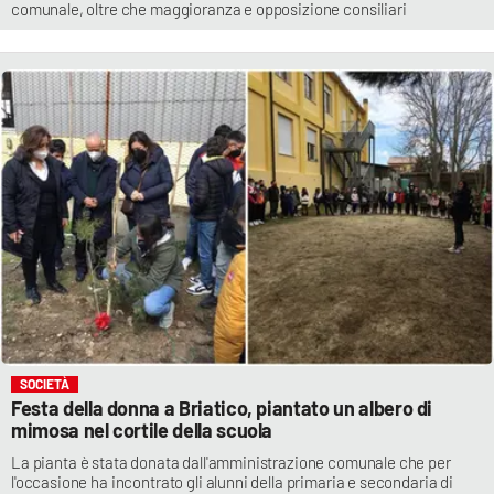
comunale, oltre che maggioranza e opposizione consiliari
SOCIETÀ
Festa della donna a Briatico, piantato un albero di
mimosa nel cortile della scuola
La pianta è stata donata dall'amministrazione comunale che per
l'occasione ha incontrato gli alunni della primaria e secondaria di