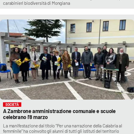
carabinieri biodiversità di Mongiana
SOCIETÀ
A Zambrone amministrazione comunale e scuole
celebrano l'8 marzo
La manifestazione dal titolo “Per una narrazione della Calabria al
femminile” ha coinvolto gli alunni di tutti gli istituti del territorio