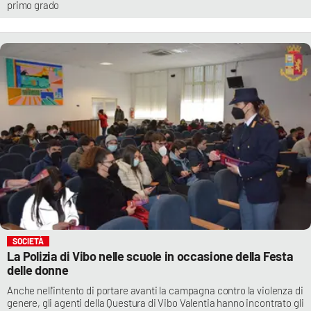
primo grado
SOCIETÀ
La Polizia di Vibo nelle scuole in occasione della Festa
delle donne
Anche nell'intento di portare avanti la campagna contro la violenza di
genere, gli agenti della Questura di Vibo Valentia hanno incontrato gli