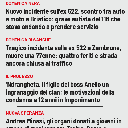
DOMENICA NERA
Nuovo incidente sull’ex 522, scontro tra auto
e moto a Briatico: grave autista del 118 che
stava andando a prendere servizio
DOMENICA DI SANGUE
Tragico incidente sulla ex 522 a Zambrone,
muore una 77enne: quattro feriti e strada
ancora chiusa al traffico
IL PROCESSO
’Ndrangheta, il figlio del boss Anello un
ingranaggio del clan: le motivazioni della
condanna a 12 anni in Imponimento
NUOVA SPERANZA
Andrea Minasi, gli organi donati a giovani in