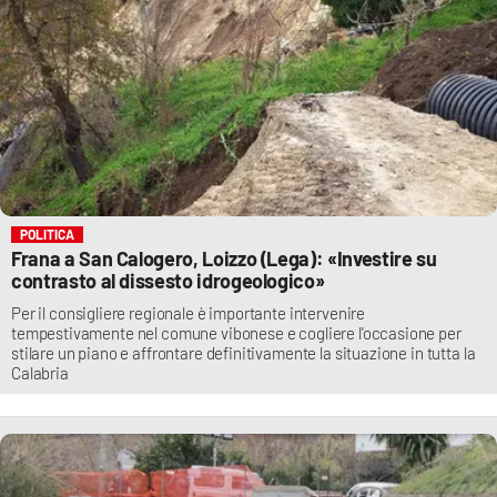
POLITICA
Frana a San Calogero, Loizzo (Lega): «Investire su
contrasto al dissesto idrogeologico»
Per il consigliere regionale è importante intervenire
tempestivamente nel comune vibonese e cogliere l'occasione per
stilare un piano e affrontare definitivamente la situazione in tutta la
Calabria