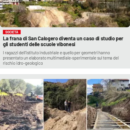
SOCIETÀ
La frana di San Calogero diventa un caso di studio per
gli studenti delle scuole vibonesi
I ragazzi dell’istituto industriale e quello per geometri hanno
presentato un elaborato multimediale-sperimentale sul tema del
rischio idro-geologico