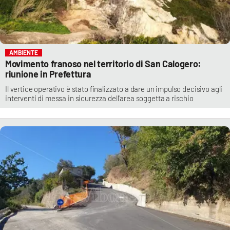
AMBIENTE
Movimento franoso nel territorio di San Calogero:
riunione in Prefettura
Il vertice operativo è stato finalizzato a dare un impulso decisivo agli
interventi di messa in sicurezza dell'area soggetta a rischio