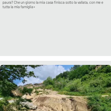
paura? Che un giorno la mia casa finisca sotto la vallata, con me e
tutta la mia famiglia»