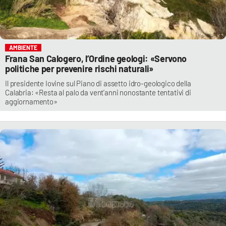
AMBIENTE
Frana San Calogero, l’Ordine geologi: «Servono
politiche per prevenire rischi naturali»
Il presidente Iovine sul Piano di assetto idro-geologico della
Calabria: «Resta al palo da vent’anni nonostante tentativi di
aggiornamento»