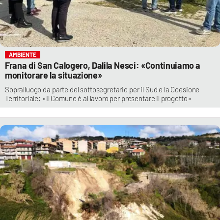
AMBIENTE
Frana di San Calogero, Dalila Nesci: «Continuiamo a
monitorare la situazione»
Sopralluogo da parte del sottosegretario per il Sud e la Coesione
Territoriale: «Il Comune è al lavoro per presentare il progetto»