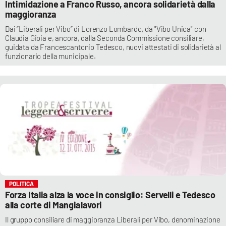
Intimidazione a Franco Russo, ancora solidarietà dalla
maggioranza
Dai “Liberali per Vibo” di Lorenzo Lombardo, da "Vibo Unica" con
Claudia Gioia e, ancora, dalla Seconda Commissione consiliare,
guidata da Francescantonio Tedesco, nuovi attestati di solidarietà al
funzionario della municipale.
POLITICA
Forza Italia alza la voce in consiglio: Servelli e Tedesco
alla corte di Mangialavori
Il gruppo consiliare di maggioranza Liberali per Vibo, denominazione