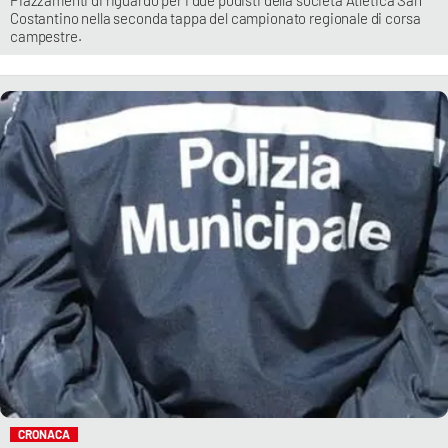
Piazzamenti di riguardo per i due podisti della società Atletica San
Costantino nella seconda tappa del campionato regionale di corsa
campestre.
CRONACA