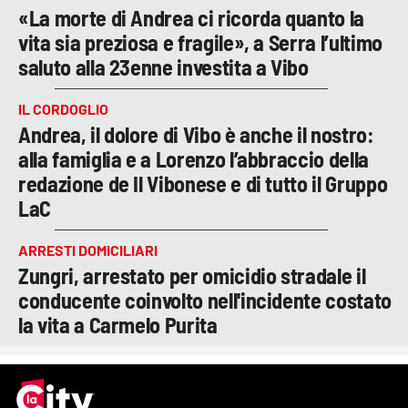
«La morte di Andrea ci ricorda quanto la
vita sia preziosa e fragile», a Serra l’ultimo
saluto alla 23enne investita a Vibo
IL CORDOGLIO
Andrea, il dolore di Vibo è anche il nostro:
alla famiglia e a Lorenzo l’abbraccio della
redazione de Il Vibonese e di tutto il Gruppo
LaC
ARRESTI DOMICILIARI
Zungri, arrestato per omicidio stradale il
conducente coinvolto nell'incidente costato
la vita a Carmelo Purita