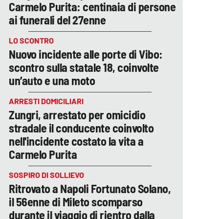
Carmelo Purita: centinaia di persone
ai funerali del 27enne
LO SCONTRO
Nuovo incidente alle porte di Vibo:
scontro sulla statale 18, coinvolte
un’auto e una moto
ARRESTI DOMICILIARI
Zungri, arrestato per omicidio
stradale il conducente coinvolto
nell'incidente costato la vita a
Carmelo Purita
SOSPIRO DI SOLLIEVO
Ritrovato a Napoli Fortunato Solano,
il 56enne di Mileto scomparso
durante il viaggio di rientro dalla