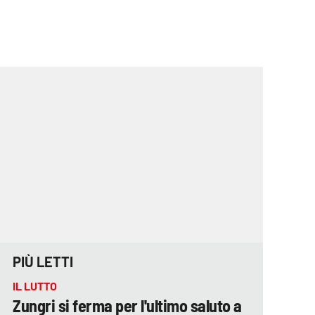
PIÙ LETTI
IL LUTTO
Zungri si ferma per l'ultimo saluto a