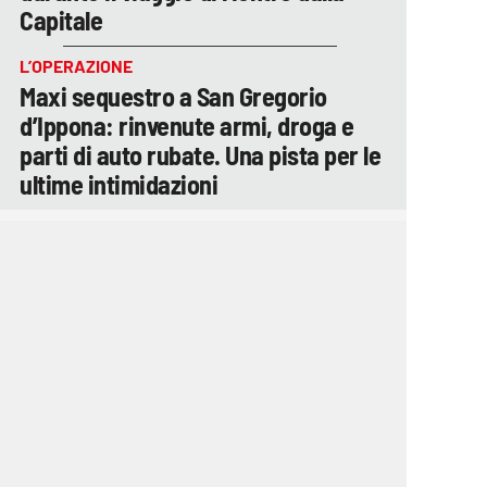
Capitale
L’OPERAZIONE
Maxi sequestro a San Gregorio
d’Ippona: rinvenute armi, droga e
parti di auto rubate. Una pista per le
ultime intimidazioni