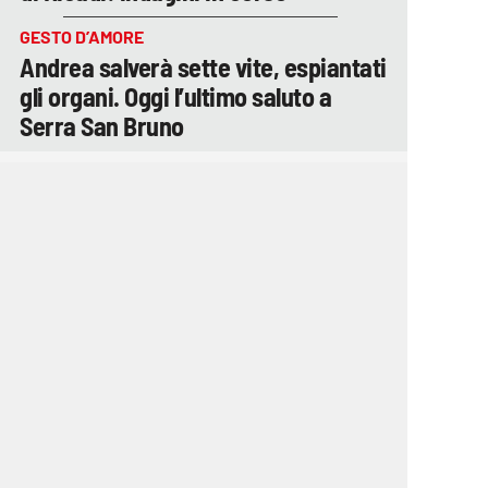
GESTO D’AMORE
Andrea salverà sette vite, espiantati
gli organi. Oggi l’ultimo saluto a
Serra San Bruno