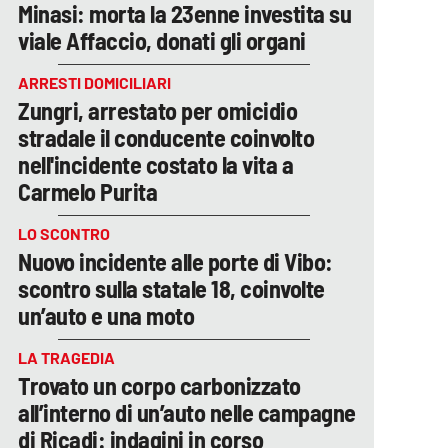
Minasi: morta la 23enne investita su
viale Affaccio, donati gli organi
ARRESTI DOMICILIARI
Zungri, arrestato per omicidio
stradale il conducente coinvolto
nell'incidente costato la vita a
Carmelo Purita
LO SCONTRO
Nuovo incidente alle porte di Vibo:
scontro sulla statale 18, coinvolte
un’auto e una moto
LA TRAGEDIA
Trovato un corpo carbonizzato
all’interno di un’auto nelle campagne
di Ricadi: indagini in corso