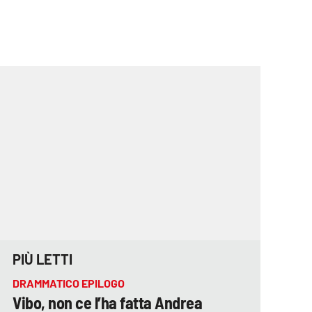
PIÙ LETTI
DRAMMATICO EPILOGO
Vibo, non ce l’ha fatta Andrea