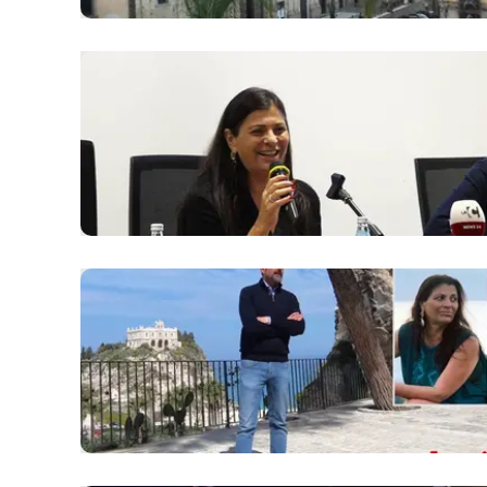
Apple
Vai