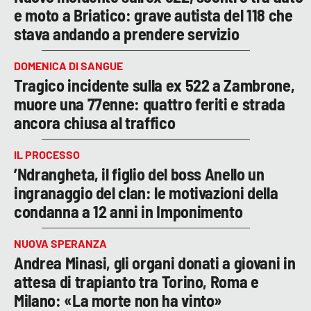
e moto a Briatico: grave autista del 118 che
stava andando a prendere servizio
DOMENICA DI SANGUE
Tragico incidente sulla ex 522 a Zambrone,
muore una 77enne: quattro feriti e strada
ancora chiusa al traffico
IL PROCESSO
’Ndrangheta, il figlio del boss Anello un
ingranaggio del clan: le motivazioni della
condanna a 12 anni in Imponimento
NUOVA SPERANZA
Andrea Minasi, gli organi donati a giovani in
attesa di trapianto tra Torino, Roma e
Milano: «La morte non ha vinto»