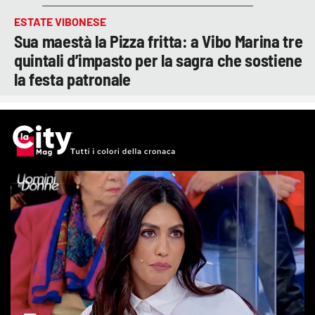
ESTATE VIBONESE
Sua maestà la Pizza fritta: a Vibo Marina tre
quintali d’impasto per la sagra che sostiene
la festa patronale