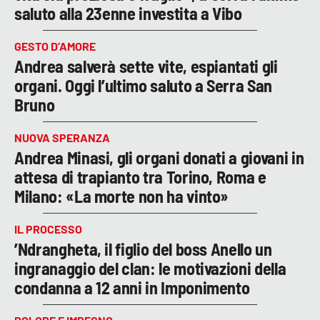
saluto alla 23enne investita a Vibo
GESTO D’AMORE
Andrea salverà sette vite, espiantati gli
organi. Oggi l’ultimo saluto a Serra San
Bruno
NUOVA SPERANZA
Andrea Minasi, gli organi donati a giovani in
attesa di trapianto tra Torino, Roma e
Milano: «La morte non ha vinto»
IL PROCESSO
’Ndrangheta, il figlio del boss Anello un
ingranaggio del clan: le motivazioni della
condanna a 12 anni in Imponimento