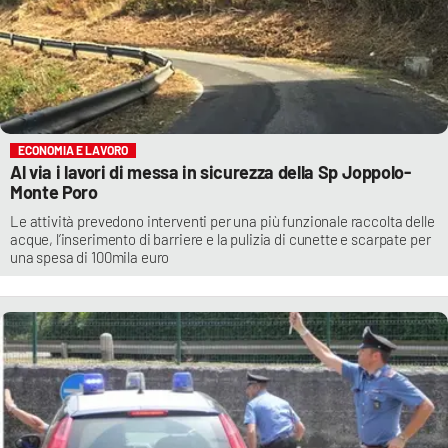
ECONOMIA E LAVORO
Al via i lavori di messa in sicurezza della Sp Joppolo-
Monte Poro
Le attività prevedono interventi per una più funzionale raccolta delle
acque, l’inserimento di barriere e la pulizia di cunette e scarpate per
una spesa di 100mila euro