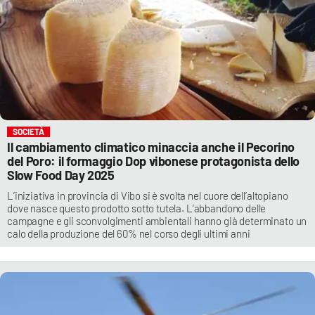
SOCIETÀ
Il cambiamento climatico minaccia anche il Pecorino
del Poro: il formaggio Dop vibonese protagonista dello
Slow Food Day 2025
L’iniziativa in provincia di Vibo si è svolta nel cuore dell’altopiano
dove nasce questo prodotto sotto tutela. L’abbandono delle
campagne e gli sconvolgimenti ambientali hanno già determinato un
calo della produzione del 60% nel corso degli ultimi anni