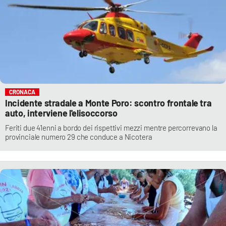
CRONACA
Incidente stradale a Monte Poro: scontro frontale tra
auto, interviene l'elisoccorso
Feriti due 41enni a bordo dei rispettivi mezzi mentre percorrevano la
provinciale numero 29 che conduce a Nicotera