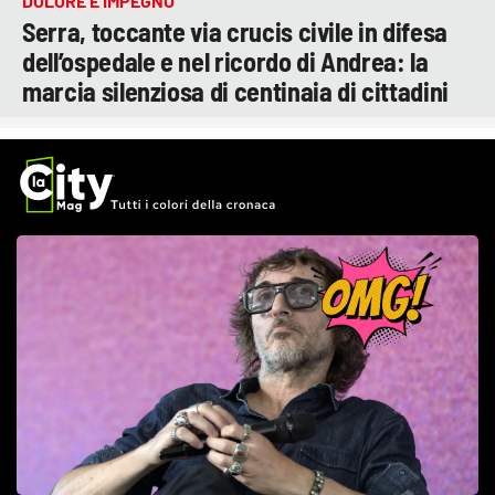
DOLORE E IMPEGNO
Serra, toccante via crucis civile in difesa
dell’ospedale e nel ricordo di Andrea: la
marcia silenziosa di centinaia di cittadini