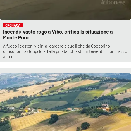
CRONACA
Incendi: vasto rogo a Vibo, critica la situazione a
Monte Poro
A fuoco i costoni vicini al carcere e quelli che da Coccorino
conducono a Joppolo ed alla pineta. Chiesto l’intervento di un mezzo
aereo