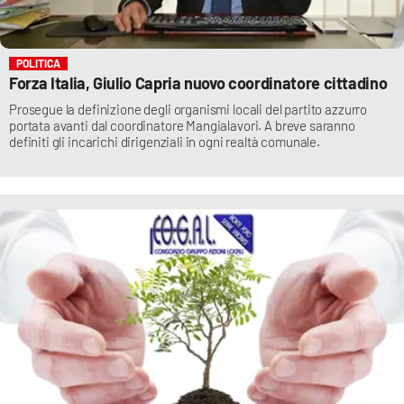
POLITICA
Forza Italia, Giulio Capria nuovo coordinatore cittadino
Prosegue la definizione degli organismi locali del partito azzurro
portata avanti dal coordinatore Mangialavori. A breve saranno
definiti gli incarichi dirigenziali in ogni realtà comunale.