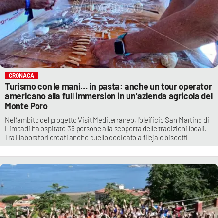
CRONACA
Turismo con le mani… in pasta: anche un tour operator
americano alla full immersion in un’azienda agricola del
Monte Poro
Nell’ambito del progetto Visit Mediterraneo, l'oleificio San Martino di
Limbadi ha ospitato 35 persone alla scoperta delle tradizioni locali.
Tra i laboratori creati anche quello dedicato a fileja e biscotti