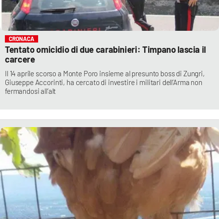
CRONACA
Tentato omicidio di due carabinieri: Timpano lascia il
carcere
Il 14 aprile scorso a Monte Poro insieme al presunto boss di Zungri,
Giuseppe Accorinti, ha cercato di investire i militari dell’Arma non
fermandosi all’alt