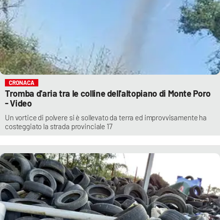
CRONACA
Tromba d'aria tra le colline dell'altopiano di Monte Poro
- Video
Un vortice di polvere si è sollevato da terra ed improvvisamente ha
costeggiato la strada provinciale 17