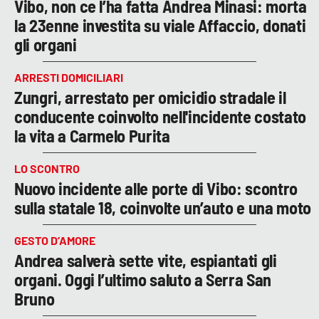
Vibo, non ce l’ha fatta Andrea Minasi: morta
la 23enne investita su viale Affaccio, donati
gli organi
ARRESTI DOMICILIARI
Zungri, arrestato per omicidio stradale il
conducente coinvolto nell'incidente costato
la vita a Carmelo Purita
LO SCONTRO
Nuovo incidente alle porte di Vibo: scontro
sulla statale 18, coinvolte un’auto e una moto
GESTO D’AMORE
Andrea salverà sette vite, espiantati gli
organi. Oggi l’ultimo saluto a Serra San
Bruno