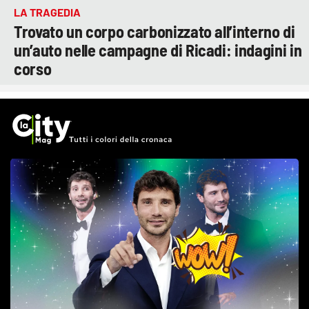
LA TRAGEDIA
Trovato un corpo carbonizzato all’interno di
un’auto nelle campagne di Ricadi: indagini in
corso