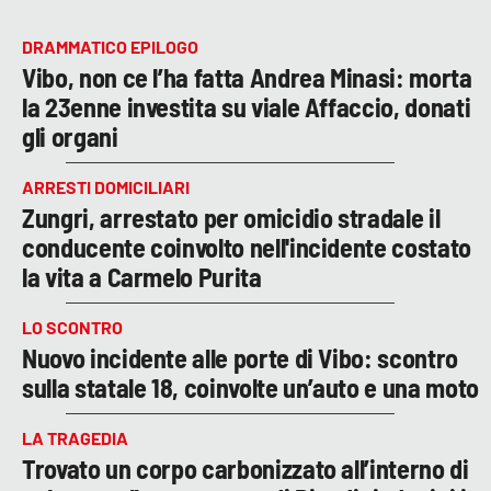
DRAMMATICO EPILOGO
Vibo, non ce l’ha fatta Andrea Minasi: morta
la 23enne investita su viale Affaccio, donati
gli organi
ARRESTI DOMICILIARI
Zungri, arrestato per omicidio stradale il
conducente coinvolto nell'incidente costato
la vita a Carmelo Purita
LO SCONTRO
Nuovo incidente alle porte di Vibo: scontro
sulla statale 18, coinvolte un’auto e una moto
LA TRAGEDIA
Trovato un corpo carbonizzato all’interno di