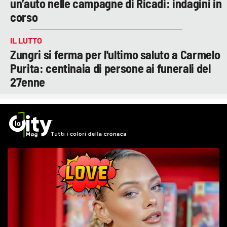
un’auto nelle campagne di Ricadi: indagini in
corso
IL LUTTO
Zungri si ferma per l'ultimo saluto a Carmelo
Purita: centinaia di persone ai funerali del
27enne