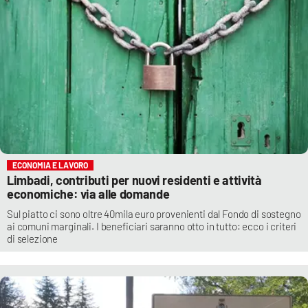
ECONOMIA E LAVORO
Limbadi, contributi per nuovi residenti e attività
economiche: via alle domande
Sul piatto ci sono oltre 40mila euro provenienti dal Fondo di sostegno
ai comuni marginali. I beneficiari saranno otto in tutto: ecco i criteri
di selezione