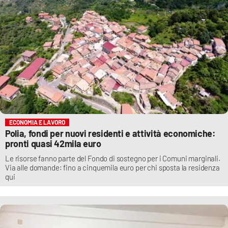
ECONOMIA E LAVORO
Polia, fondi per nuovi residenti e attività economiche:
pronti quasi 42mila euro
Le risorse fanno parte del Fondo di sostegno per i Comuni marginali.
Via alle domande: fino a cinquemila euro per chi sposta la residenza
qui