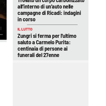
all’interno di un’auto nelle
campagne di Ricadi: indagini
in corso
IL LUTTO
Zungri si ferma per l'ultimo
saluto a Carmelo Purita:
centinaia di persone ai
funerali del 27enne