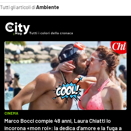
Ambiente
Tutti gli articoli di