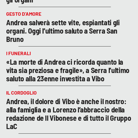
GESTO D’AMORE
Andrea salverà sette vite, espiantati gli
organi. Oggi l’ultimo saluto a Serra San
Bruno
I FUNERALI
«La morte di Andrea ci ricorda quanto la
vita sia preziosa e fragile», a Serra l’ultimo
saluto alla 23enne investita a Vibo
IL CORDOGLIO
Andrea, il dolore di Vibo è anche il nostro:
alla famiglia e a Lorenzo l’abbraccio della
redazione de Il Vibonese e di tutto il Gruppo
LaC