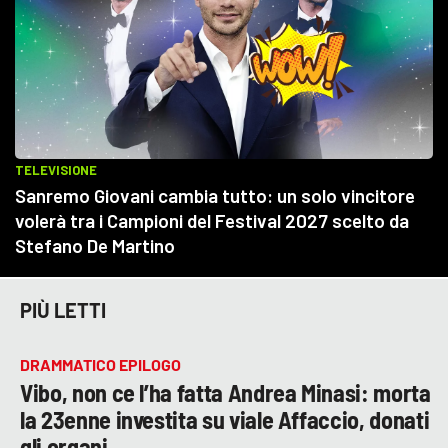
PIÙ LETTI
DRAMMATICO EPILOGO
Vibo, non ce l’ha fatta Andrea Minasi: morta
la 23enne investita su viale Affaccio, donati
gli organi