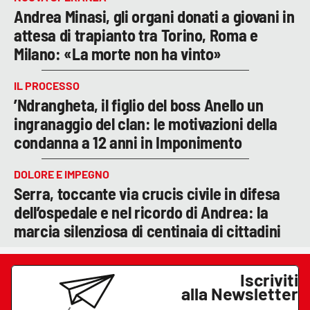
Andrea Minasi, gli organi donati a giovani in
attesa di trapianto tra Torino, Roma e
Milano: «La morte non ha vinto»
IL PROCESSO
’Ndrangheta, il figlio del boss Anello un
ingranaggio del clan: le motivazioni della
condanna a 12 anni in Imponimento
DOLORE E IMPEGNO
Serra, toccante via crucis civile in difesa
dell’ospedale e nel ricordo di Andrea: la
marcia silenziosa di centinaia di cittadini
Iscriviti
alla Newsletter