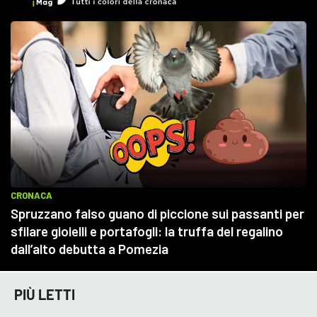
PIÙ LETTI