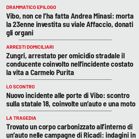
DRAMMATICO EPILOGO
Vibo, non ce l’ha fatta Andrea Minasi: morta
la 23enne investita su viale Affaccio, donati
gli organi
ARRESTI DOMICILIARI
Zungri, arrestato per omicidio stradale il
conducente coinvolto nell'incidente costato
la vita a Carmelo Purita
LO SCONTRO
Nuovo incidente alle porte di Vibo: scontro
sulla statale 18, coinvolte un’auto e una moto
LA TRAGEDIA
Trovato un corpo carbonizzato all’interno di
un’auto nelle campagne di Ricadi: indagini in