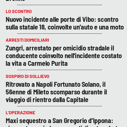
LO SCONTRO
Nuovo incidente alle porte di Vibo: scontro
sulla statale 18, coinvolte un’auto e una moto
ARRESTI DOMICILIARI
Zungri, arrestato per omicidio stradale il
conducente coinvolto nell'incidente costato
la vita a Carmelo Purita
SOSPIRO DI SOLLIEVO
Ritrovato a Napoli Fortunato Solano, il
56enne di Mileto scomparso durante il
viaggio di rientro dalla Capitale
L’OPERAZIONE
Maxi sequestro a San Gregorio d’Ippona: