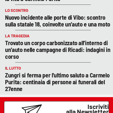
LO SCONTRO
Nuovo incidente alle porte di Vibo: scontro
sulla statale 18, coinvolte un’auto e una moto
LA TRAGEDIA
Trovato un corpo carbonizzato all’interno di
un’auto nelle campagne di Ricadi: indagini in
corso
IL LUTTO
Zungri si ferma per l'ultimo saluto a Carmelo
Purita: centinaia di persone ai funerali del
27enne
Iscriviti
alla Newsletter