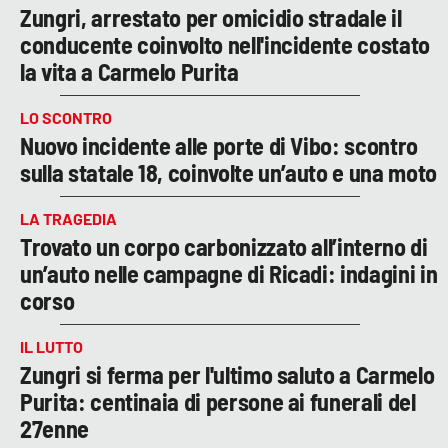
Zungri, arrestato per omicidio stradale il
conducente coinvolto nell'incidente costato
la vita a Carmelo Purita
LO SCONTRO
Nuovo incidente alle porte di Vibo: scontro
sulla statale 18, coinvolte un’auto e una moto
LA TRAGEDIA
Trovato un corpo carbonizzato all’interno di
un’auto nelle campagne di Ricadi: indagini in
corso
IL LUTTO
Zungri si ferma per l'ultimo saluto a Carmelo
Purita: centinaia di persone ai funerali del
27enne