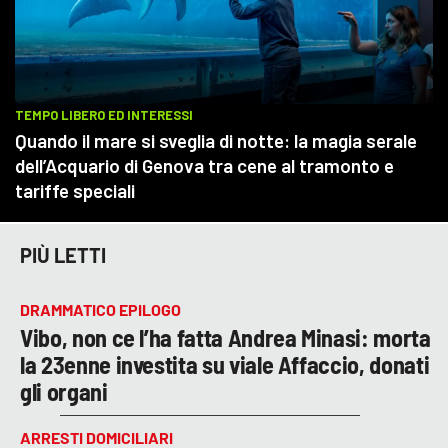
PIÙ LETTI
DRAMMATICO EPILOGO
Vibo, non ce l’ha fatta Andrea Minasi: morta
la 23enne investita su viale Affaccio, donati
gli organi
ARRESTI DOMICILIARI