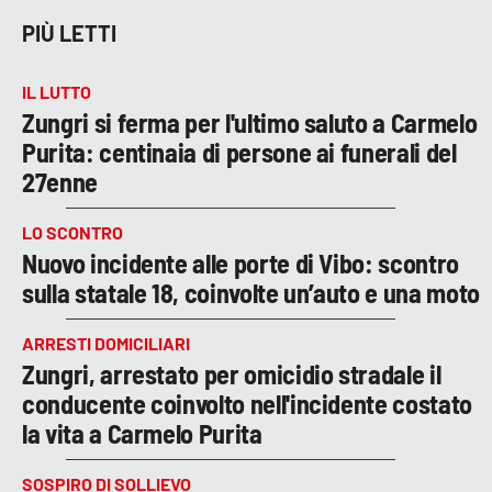
PIÙ LETTI
IL LUTTO
Zungri si ferma per l'ultimo saluto a Carmelo
Purita: centinaia di persone ai funerali del
27enne
LO SCONTRO
Nuovo incidente alle porte di Vibo: scontro
sulla statale 18, coinvolte un’auto e una moto
ARRESTI DOMICILIARI
Zungri, arrestato per omicidio stradale il
conducente coinvolto nell'incidente costato
la vita a Carmelo Purita
SOSPIRO DI SOLLIEVO